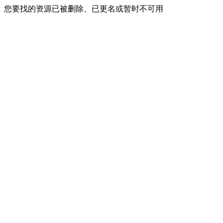
您要找的资源已被删除、已更名或暂时不可用