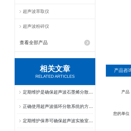
超声波萃取仪
超声波粉碎仪
查看全部产品
相关文章
产品咨
RELATED ARTICLES
定期维护是确保超声波石墨烯分散设备长期稳定运行的关键
产品
正确使用超声波循环分散系统的方法介绍
您的单位
定期维护保养可确保超声波实验室分散设备的正常运行