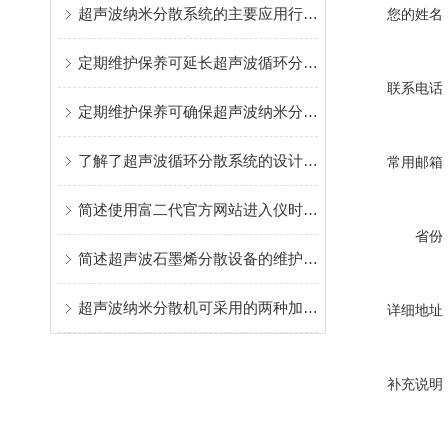
超声波纳米分散系统的主要应用行业介绍
您的姓名
定期维护保养可延长超声波循环分散系统的使用寿命
联系电话
定期维护保养可确保超声波纳米分散系统的正常运行
了解了超声波循环分散系统的设计原理才能更好的使用它
常用邮箱
简述使用富二代官方网站进入仪时所会遇到的常见问题及解决方法
省份
简述超声波石墨烯分散设备的维护保养方法
超声波纳米分散机可采用的两种加热方式特点介绍
详细地址
补充说明