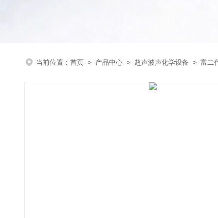
当前位置：
首页
>
产品中心
>
超声波声化学设备
>
富二