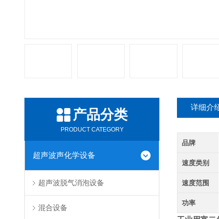
详细介
产品分类
PRODUCT CATEGORY
品牌
超声波声化学设备
速度类别
超声波脱气消泡设备
速度范围
功率
混合设备