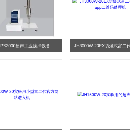
H-PS3000超声工业搅拌设备